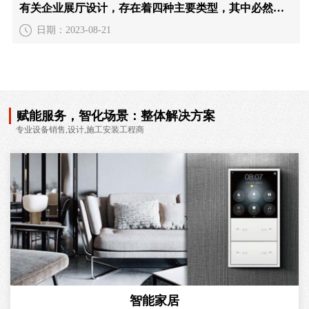
有关企业展厅设计，存在着四种主要类型，其中必然有一种适合您的需求
日期：2023-08-21
赋能服务，智化场景：整体解决方案
专业设备销售,设计,施工安装工程商
智能家居