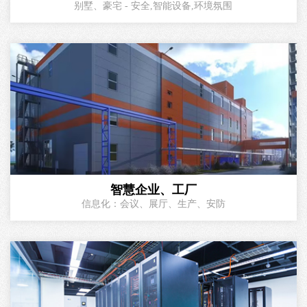
别墅、豪宅 - 安全,智能设备,环境氛围
智慧企业、工厂
信息化：会议、展厅、生产、安防