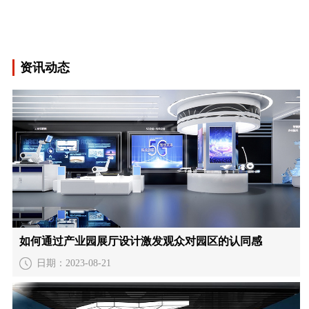
资讯动态
如何通过产业园展厅设计激发观众对园区的认同感
日期：2023-08-21