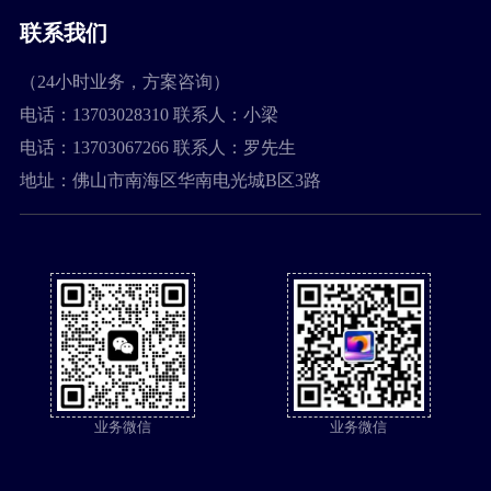
联系我们
（24小时业务，方案咨询）
电话：13703028310 联系人：小梁
电话：13703067266 联系人：罗先生
地址：佛山市南海区华南电光城B区3路
业务微信
业务微信