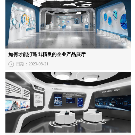
如何才能打造出精良的企业产品展厅
日期：2023-08-21