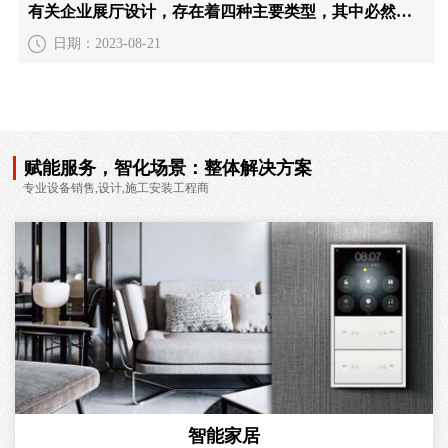
有关企业展厅设计，存在着四种主要类型，其中必然有一种适合您的需求
日期：2023-08-21
赋能服务，智化场景：整体解决方案
专业设备销售,设计,施工安装工程商
智能家居