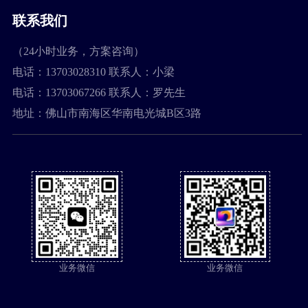
联系我们
（24小时业务，方案咨询）
电话：13703028310 联系人：小梁
电话：13703067266 联系人：罗先生
地址：佛山市南海区华南电光城B区3路
业务微信
业务微信