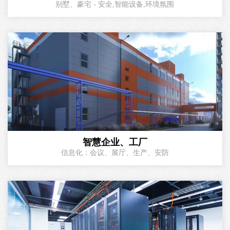
别墅、豪宅 - 安全,智能设备,环境氛围
智慧企业、工厂
信息化：会议、展厅、生产、安防