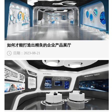
如何才能打造出精良的企业产品展厅
日期：2023-08-21