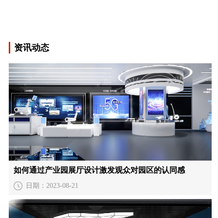
资讯动态
如何通过产业园展厅设计激发观众对园区的认同感
日期：2023-08-21